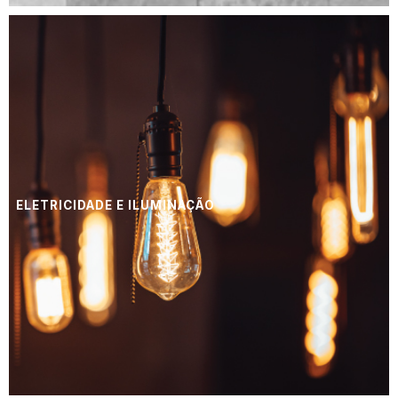
ELETRICIDADE E ILUMINAÇÃO