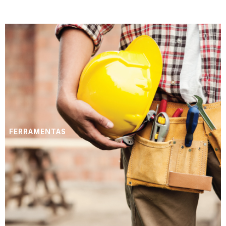
FERRAMENTAS