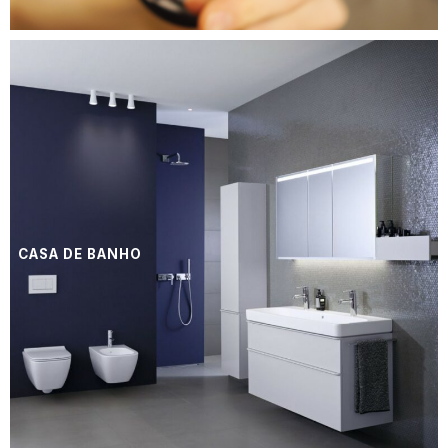
CASA DE BANHO