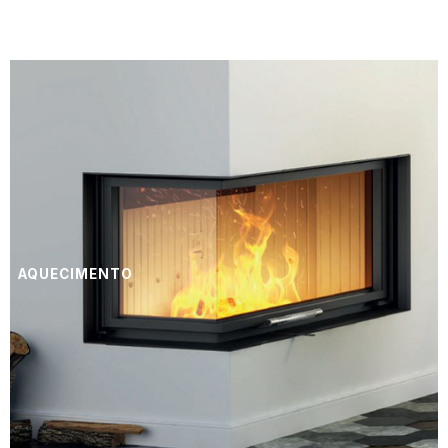
AQUECIMENTO