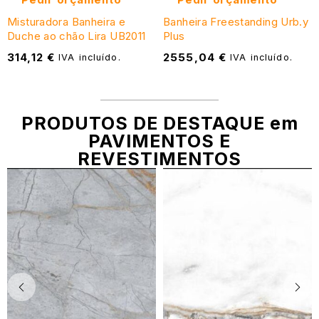
Misturadora Banheira e
Banheira Freestanding Urb.y
Duche ao chão Lira UB2011
Plus
314,12
€
2555,04
€
IVA incluído.
IVA incluído.
PRODUTOS DE DESTAQUE em
PAVIMENTOS E
REVESTIMENTOS