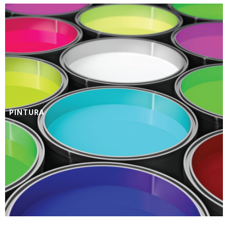
PINTURA