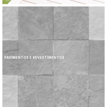
PAVIMENTOS E REVESTIMENTOS