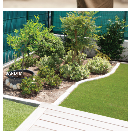
JARDIM