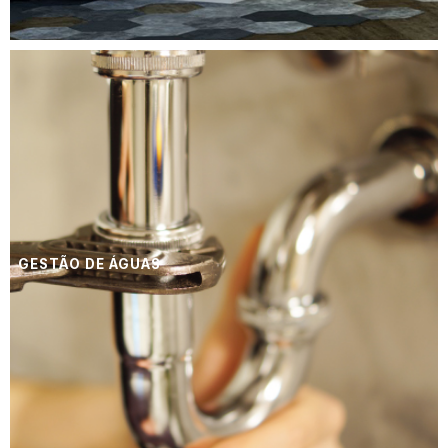
GESTÃO DE ÁGUAS