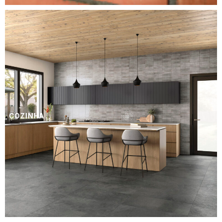
COZINHA