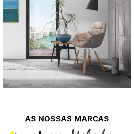
AS NOSSAS MARCAS