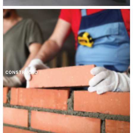
CONSTRUÇÃO