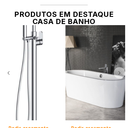
PRODUTOS EM DESTAQUE
CASA DE BANHO
Pedir orçamento
Pedir orçamento