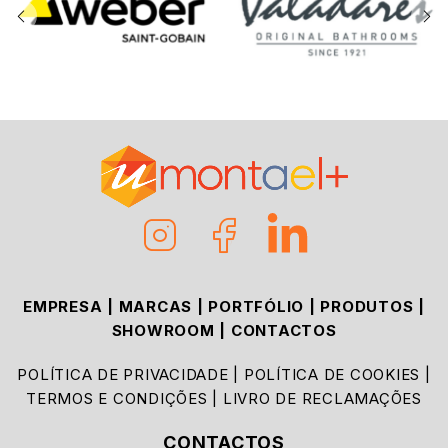
EMPRESA
|
MARCAS
|
PORTFÓLIO
|
PRODUTOS
|
SHOWROOM
|
CONTACTOS
POLÍTICA DE PRIVACIDADE
|
POLÍTICA DE COOKIES
|
TERMOS E CONDIÇÕES
|
LIVRO DE RECLAMAÇÕES
CONTACTOS