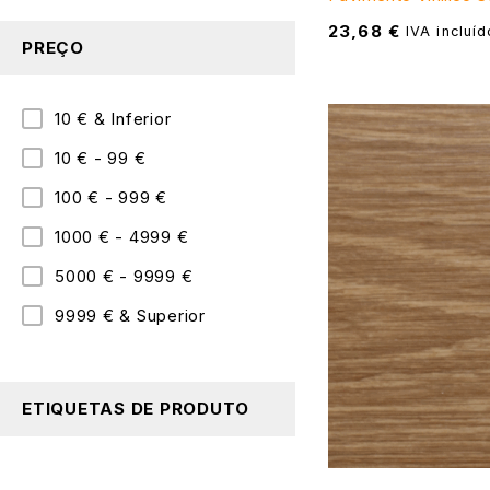
23,68
€
IVA incluíd
PREÇO
10 € & Inferior
10 € - 99 €
100 € - 999 €
1000 € - 4999 €
5000 € - 9999 €
9999 € & Superior
ETIQUETAS DE PRODUTO