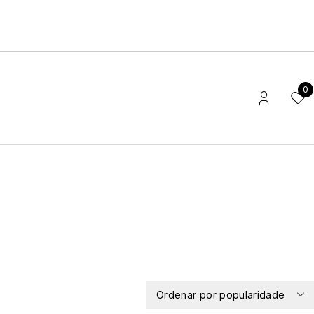
0
Ordenar por popularidade