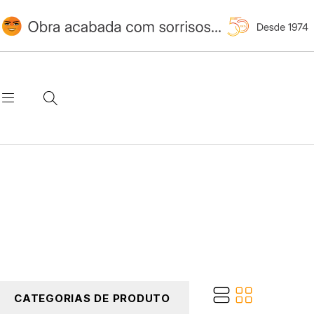
CATEGORIAS DE PRODUTO