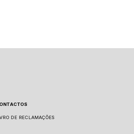
ONTACTOS
IVRO DE RECLAMAÇÕES