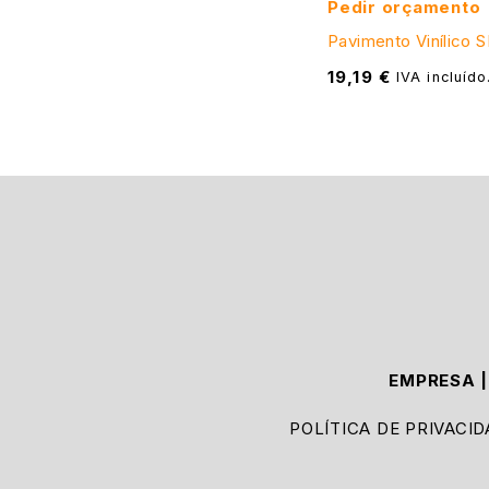
Pedir orçamento
Pavimento Vinílico 
19,19
€
IVA incluído
EMPRESA
POLÍTICA DE PRIVACI