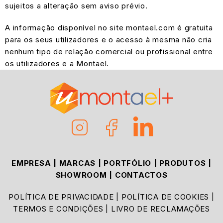
sujeitos a alteração sem aviso prévio.
A informação disponível no site montael.com é gratuita
para os seus utilizadores e o acesso à mesma não cria
nenhum tipo de relação comercial ou profissional entre
os utilizadores e a Montael.
EMPRESA
|
MARCAS
|
PORTFÓLIO
|
PRODUTOS
|
SHOWROOM
|
CONTACTOS
POLÍTICA DE PRIVACIDADE
|
POLÍTICA DE COOKIES
|
TERMOS E CONDIÇÕES
|
LIVRO DE RECLAMAÇÕES