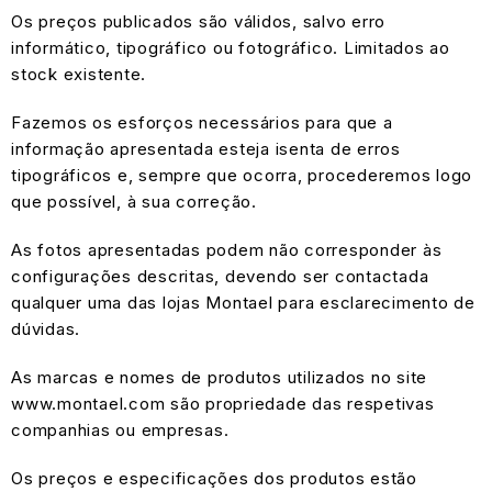
Os preços publicados são válidos, salvo erro
informático, tipográfico ou fotográfico. Limitados ao
stock existente.
Fazemos os esforços necessários para que a
informação apresentada esteja isenta de erros
tipográficos e, sempre que ocorra, procederemos logo
que possível, à sua correção.
As fotos apresentadas podem não corresponder às
configurações descritas, devendo ser contactada
qualquer uma das lojas Montael para esclarecimento de
dúvidas.
As marcas e nomes de produtos utilizados no site
www.montael.com são propriedade das respetivas
companhias ou empresas.
Os preços e especificações dos produtos estão