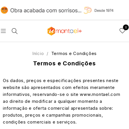
0
Início
/
Termos e Condições
Termos e Condições
Os dados, preços e especificações presentes neste
website são apresentados com efeitos meramente
informativos, reservando-se o site www.montael.com
ao direito de modificar a qualquer momento a
informação e oferta comercial apresentada sobre:
produtos, preços e campanhas promocionais,
condições comerciais e serviços.