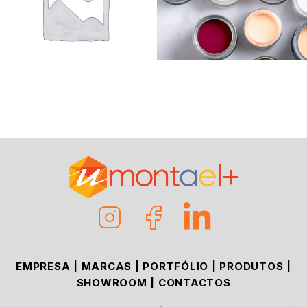
EMPRESA
|
MARCAS
|
PORTFÓLIO
|
PRODUTOS
|
SHOWROOM
|
CONTACTOS