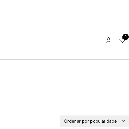
0
Ordenar por popularidade