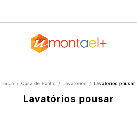
Início
/
Casa de Banho
/
Lavatórios
/
Lavatórios pousar
Lavatórios pousar