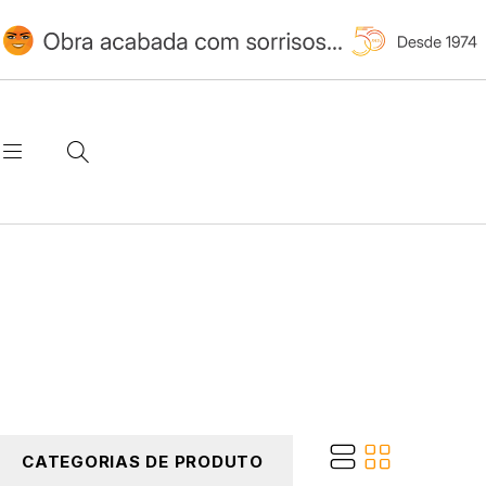
CATEGORIAS DE PRODUTO