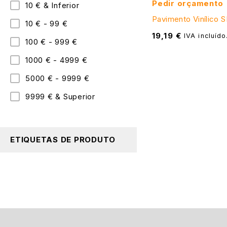
Pedir orçamento
10 € & Inferior
Pavimento Vinílico 
10 € - 99 €
19,19
€
IVA incluído
100 € - 999 €
1000 € - 4999 €
5000 € - 9999 €
9999 € & Superior
ETIQUETAS DE PRODUTO