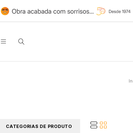
In
CATEGORIAS DE PRODUTO