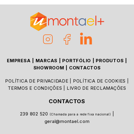
EMPRESA
|
MARCAS
|
PORTFÓLIO
|
PRODUTOS
|
SHOWROOM
|
CONTACTOS
POLÍTICA DE PRIVACIDADE
|
POLÍTICA DE COOKIES
|
TERMOS E CONDIÇÕES
|
LIVRO DE RECLAMAÇÕES
CONTACTOS
239 802 520
|
(Chamada para a rede fixa nacional)
geral@montael.com