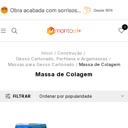
0
Início
/
Construção
/
Gesso Cartonado, Perfilaria e Argamassas
/
Massas para Gesso Cartonado
/
Massa de Colagem
Massa de Colagem
FILTRAR
Ordenar por popularidade