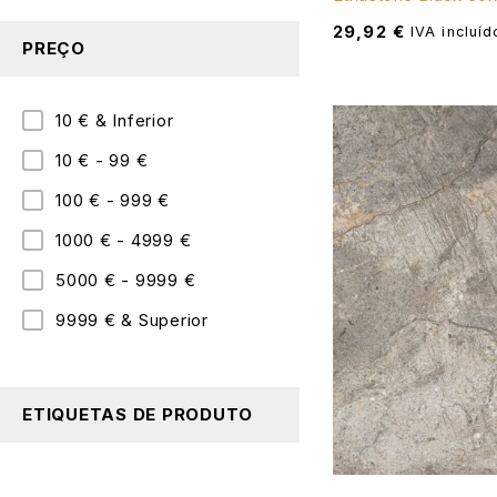
29,92
€
IVA incluíd
PREÇO
10 € & Inferior
10 € - 99 €
100 € - 999 €
1000 € - 4999 €
5000 € - 9999 €
9999 € & Superior
ETIQUETAS DE PRODUTO