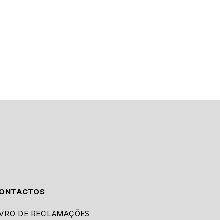
ONTACTOS
IVRO DE RECLAMAÇÕES