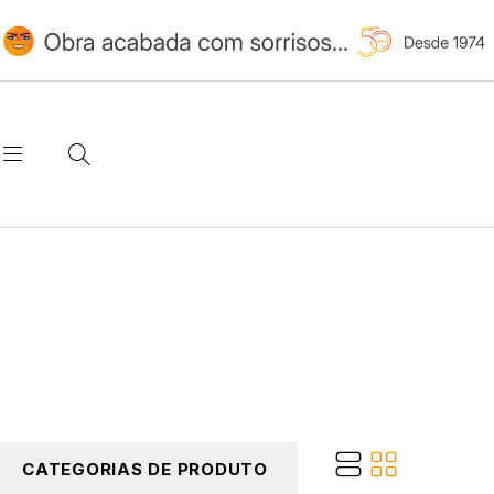
CATEGORIAS DE PRODUTO