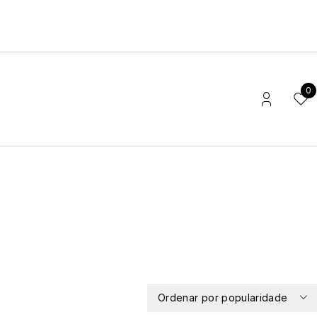
0
Ordenar por popularidade