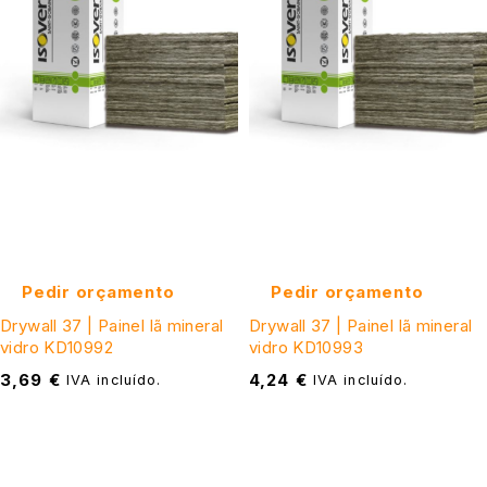
Pedir orçamento
Pedir orçamento
Drywall 37 | Painel lã mineral
Drywall 37 | Painel lã mineral
vidro KD10992
vidro KD10993
3,69
€
4,24
€
IVA incluído.
IVA incluído.