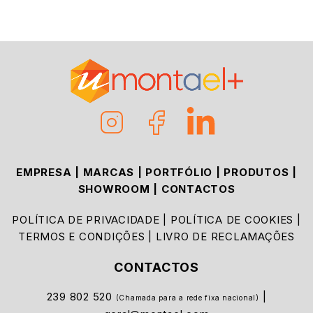
EMPRESA
|
MARCAS
|
PORTFÓLIO
|
PRODUTOS
|
SHOWROOM
|
CONTACTOS
POLÍTICA DE PRIVACIDADE
|
POLÍTICA DE COOKIES
|
TERMOS E CONDIÇÕES
|
LIVRO DE RECLAMAÇÕES
CONTACTOS
239 802 520
|
(Chamada para a rede fixa nacional)