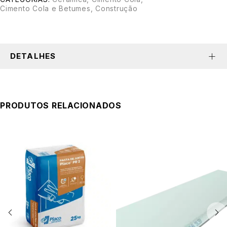
Cimento Cola e Betumes
,
Construção
DETALHES
PRODUTOS RELACIONADOS