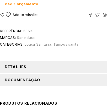
Pedir orçamento
REFERÊNCIA:
53619
MARCAS:
Sanindusa
CATEGORIAS:
Louça Sanitária
,
Tampos sanita
DETALHES
DOCUMENTAÇÃO
PRODUTOS RELACIONADOS