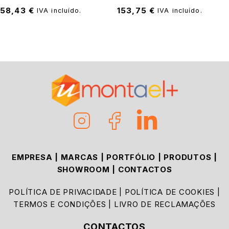
58,43
€
153,75
€
IVA incluído.
IVA incluído.
EMPRESA
|
MARCAS
|
PORTFÓLIO
|
PRODUTOS
|
SHOWROOM
|
CONTACTOS
POLÍTICA DE PRIVACIDADE
|
POLÍTICA DE COOKIES
|
TERMOS E CONDIÇÕES
|
LIVRO DE RECLAMAÇÕES
CONTACTOS