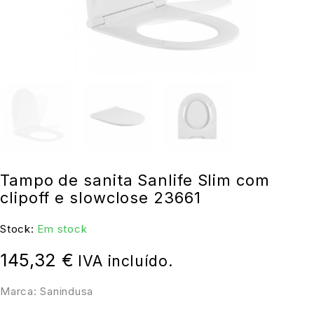
Tampo de sanita Sanlife Slim com
clipoff e slowclose 23661
Stock:
Em stock
145,32
€
IVA incluído.
Marca: Sanindusa