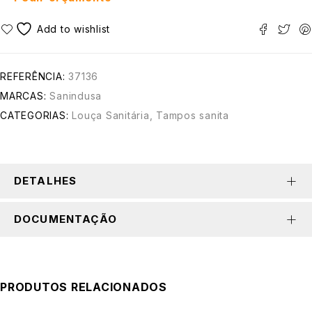
REFERÊNCIA:
37136
MARCAS:
Sanindusa
CATEGORIAS:
Louça Sanitária
,
Tampos sanita
DETALHES
DOCUMENTAÇÃO
PRODUTOS RELACIONADOS