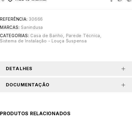
REFERÊNCIA:
30666
MARCAS:
Sanindusa
CATEGORIAS:
Casa de Banho
,
Parede Técnica
,
Sistema de Instalação - Louça Suspensa
DETALHES
DOCUMENTAÇÃO
PRODUTOS RELACIONADOS