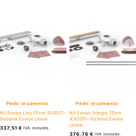
Pedir orçamento
Pedir orçamento
Kit Evolux Lisa 70cm IE41001-
Kit Evolux Integra 70cm
Sistema Evolux Linear
IE45001- Sistema Evolux
Linear
337,51
€
IVA incluído.
376,76
€
IVA incluído.