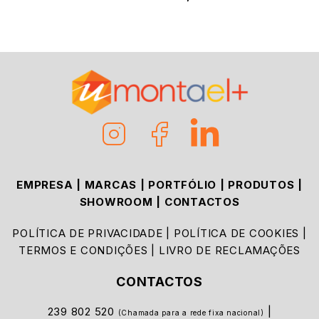
EMPRESA
|
MARCAS
|
PORTFÓLIO
|
PRODUTOS
|
SHOWROOM
|
CONTACTOS
POLÍTICA DE PRIVACIDADE
|
POLÍTICA DE COOKIES
|
TERMOS E CONDIÇÕES
|
LIVRO DE RECLAMAÇÕES
CONTACTOS
239 802 520
|
(Chamada para a rede fixa nacional)