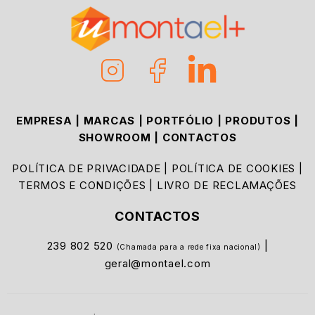
EMPRESA
|
MARCAS
|
PORTFÓLIO
|
PRODUTOS
|
SHOWROOM
|
CONTACTOS
POLÍTICA DE PRIVACIDADE
|
POLÍTICA DE COOKIES
|
TERMOS E CONDIÇÕES
|
LIVRO DE RECLAMAÇÕES
CONTACTOS
239 802 520
|
(Chamada para a rede fixa nacional)
geral@montael.com