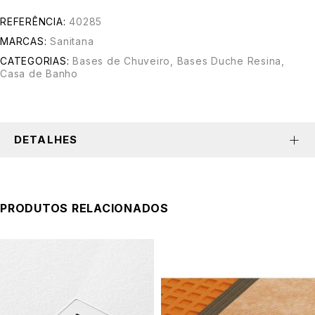
REFERÊNCIA:
40285
MARCAS:
Sanitana
CATEGORIAS:
Bases de Chuveiro
,
Bases Duche Resina
,
Casa de Banho
DETALHES
PRODUTOS RELACIONADOS