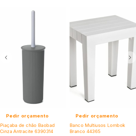
Pedir orçamento
Pedir orçamento
Piaçaba de chão Baobad
Banco Multiusos Lombok
Cinza Antracite 6390314
Branco 44365