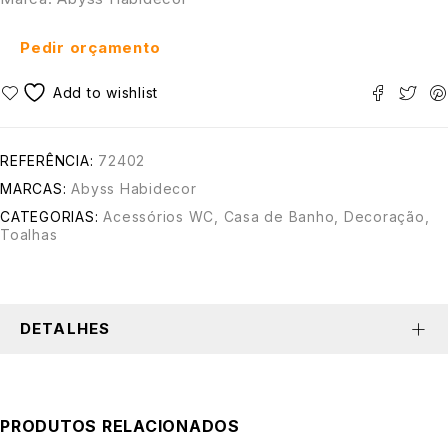
Pedir orçamento
REFERÊNCIA:
72402
MARCAS:
Abyss Habidecor
CATEGORIAS:
Acessórios WC
,
Casa de Banho
,
Decoração
,
Toalhas
DETALHES
PRODUTOS RELACIONADOS