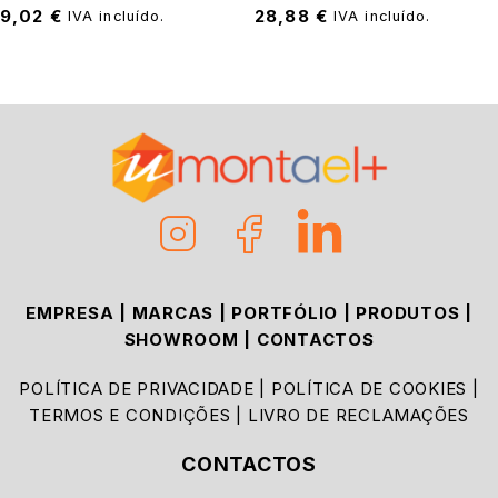
9,02
€
28,88
€
IVA incluído.
IVA incluído.
EMPRESA
|
MARCAS
|
PORTFÓLIO
|
PRODUTOS
|
SHOWROOM
|
CONTACTOS
POLÍTICA DE PRIVACIDADE
|
POLÍTICA DE COOKIES
|
TERMOS E CONDIÇÕES
|
LIVRO DE RECLAMAÇÕES
CONTACTOS