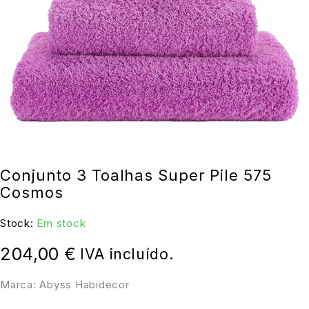
Conjunto 3 Toalhas Super Pile 575
Cosmos
Stock:
Em stock
204,00
€
IVA incluído.
Marca: Abyss Habidecor