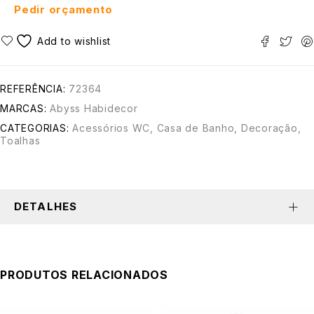
Pedir orçamento
REFERÊNCIA:
72364
MARCAS:
Abyss Habidecor
CATEGORIAS:
Acessórios WC
,
Casa de Banho
,
Decoração
,
Toalhas
DETALHES
PRODUTOS RELACIONADOS