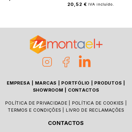
20,52
€
IVA incluído.
EMPRESA
|
MARCAS
|
PORTFÓLIO
|
PRODUTOS
|
SHOWROOM
|
CONTACTOS
POLÍTICA DE PRIVACIDADE
|
POLÍTICA DE COOKIES
|
TERMOS E CONDIÇÕES
|
LIVRO DE RECLAMAÇÕES
CONTACTOS