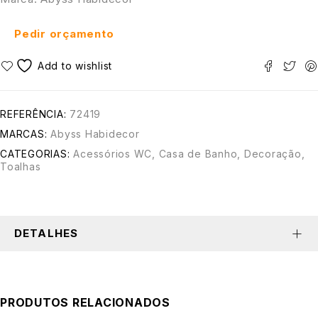
Pedir orçamento
REFERÊNCIA:
72419
MARCAS:
Abyss Habidecor
CATEGORIAS:
Acessórios WC
,
Casa de Banho
,
Decoração
,
Toalhas
DETALHES
PRODUTOS RELACIONADOS