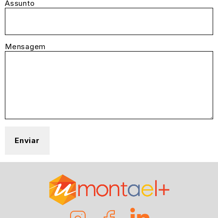
Assunto
Mensagem