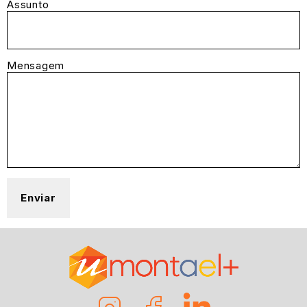
Assunto
Mensagem