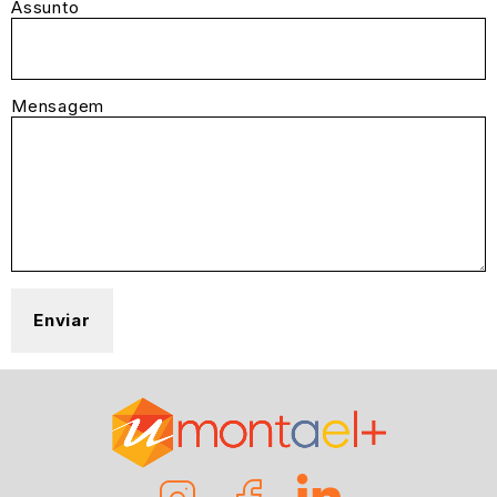
Assunto
Mensagem