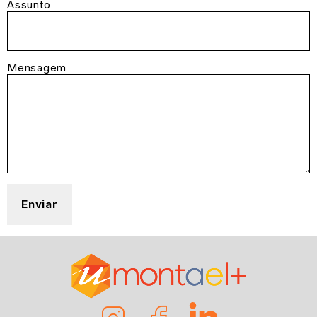
Assunto
Mensagem