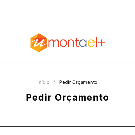
Início
/
Pedir Orçamento
Pedir Orçamento