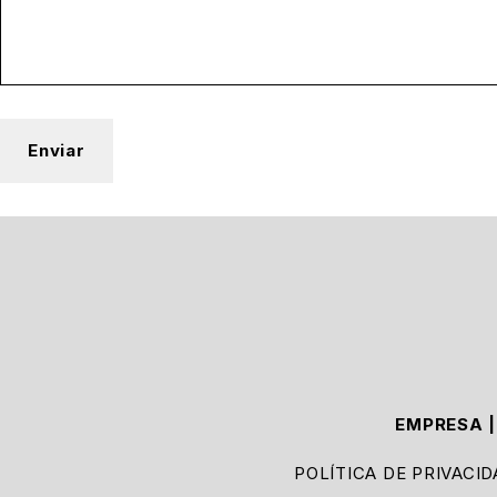
EMPRESA
POLÍTICA DE PRIVACI