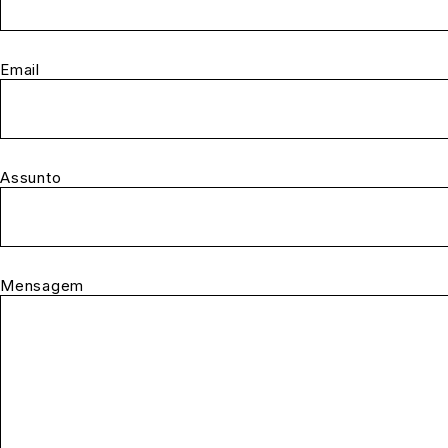
Email
Assunto
Mensagem