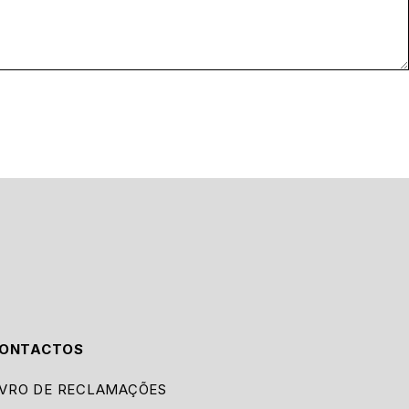
ONTACTOS
IVRO DE RECLAMAÇÕES