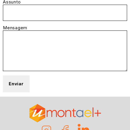
Assunto
Mensagem