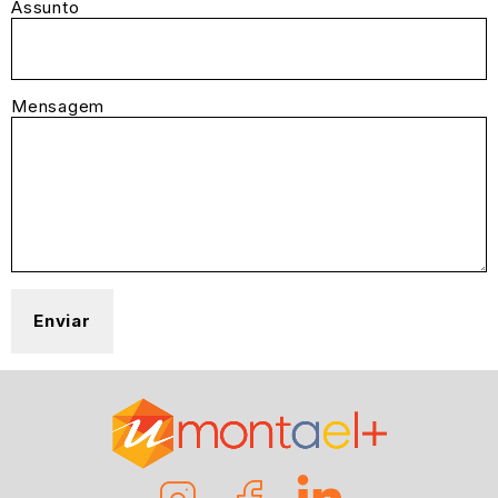
Assunto
Mensagem