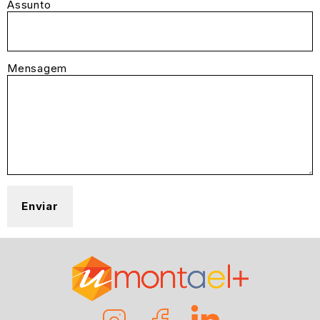
Assunto
Mensagem