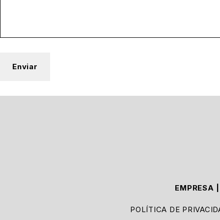
EMPRESA
POLÍTICA DE PRIVACI