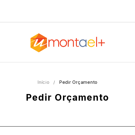
Início
/
Pedir Orçamento
Pedir Orçamento