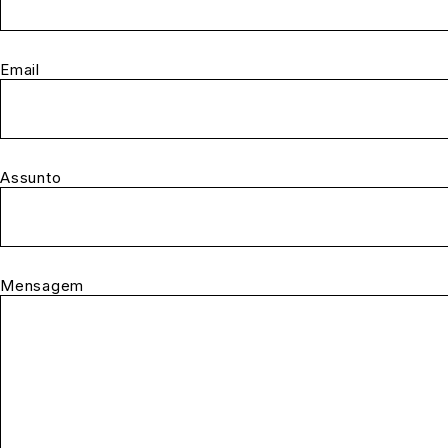
Email
Assunto
Mensagem