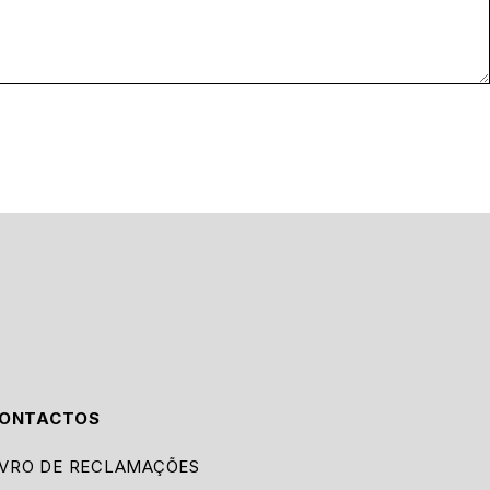
ONTACTOS
IVRO DE RECLAMAÇÕES