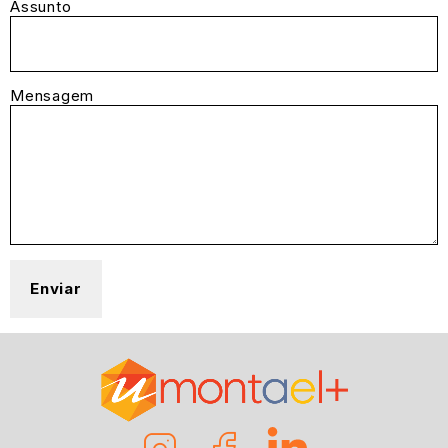
Assunto
Mensagem