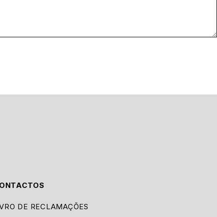
ONTACTOS
IVRO DE RECLAMAÇÕES