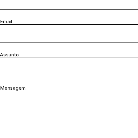
Email
Assunto
Mensagem