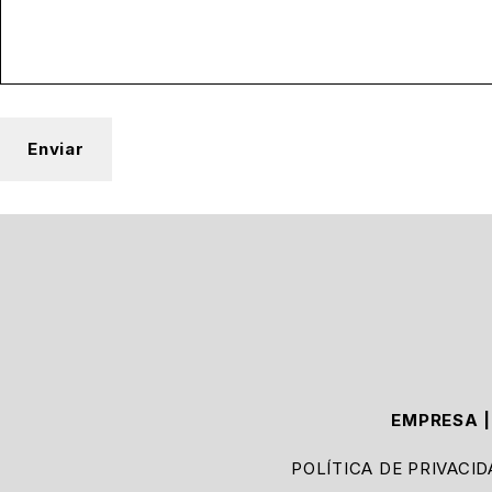
EMPRESA
POLÍTICA DE PRIVACI