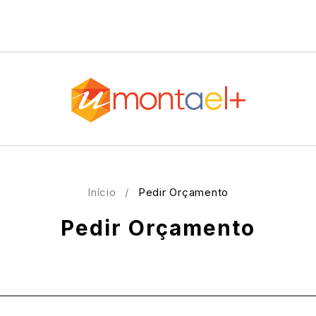
Início
/
Pedir Orçamento
Pedir Orçamento