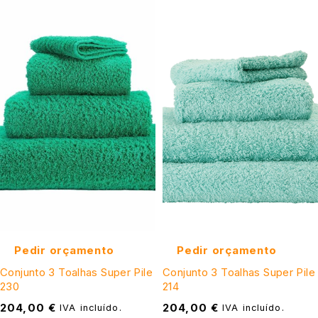
Pedir orçamento
Pedir orçamento
Conjunto 3 Toalhas Super Pile
Conjunto 3 Toalhas Super Pile
230
214
204,00
€
204,00
€
IVA incluído.
IVA incluído.