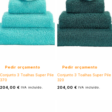
Pedir orçamento
Pedir orçamento
Conjunto 3 Toalhas Super Pile
Conjunto 3 Toalhas Super Pile
370
320
204,00
€
204,00
€
IVA incluído.
IVA incluído.