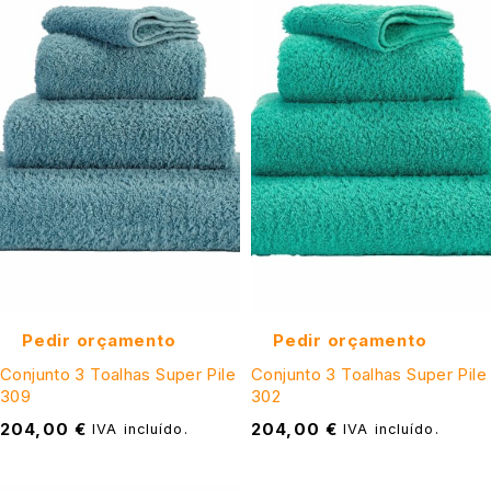
Pedir orçamento
Pedir orçamento
Conjunto 3 Toalhas Super Pile
Conjunto 3 Toalhas Super Pile
309
302
204,00
€
204,00
€
IVA incluído.
IVA incluído.