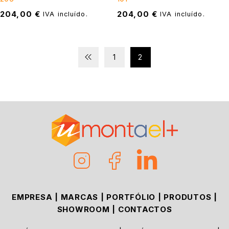
204,00
€
204,00
€
IVA incluído.
IVA incluído.
1
2
EMPRESA
|
MARCAS
|
PORTFÓLIO
|
PRODUTOS
|
SHOWROOM
|
CONTACTOS